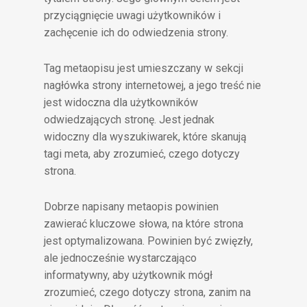
przyciągnięcie uwagi użytkowników i
zachęcenie ich do odwiedzenia strony.
Tag metaopisu jest umieszczany w sekcji
nagłówka strony internetowej, a jego treść nie
jest widoczna dla użytkowników
odwiedzających stronę. Jest jednak
widoczny dla wyszukiwarek, które skanują
tagi meta, aby zrozumieć, czego dotyczy
strona.
Dobrze napisany metaopis powinien
zawierać kluczowe słowa, na które strona
jest optymalizowana. Powinien być zwięzły,
ale jednocześnie wystarczająco
informatywny, aby użytkownik mógł
zrozumieć, czego dotyczy strona, zanim na