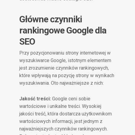
Główne czynniki
rankingowe Google dla
SEO
Przy pozycjonowaniu strony internetowej w
wyszukiwarce Google, istotnym elementem
jest zrozumienie czynników rankingowych,
które wpływają na pozycję strony w wynikach
wyszukiwania. Oto najważniejsze z nich:
Jakość treści:
Google ceni sobie
wartościowe i unikalne treści. Wysokiej
jakości treść, która dostarcza użytkownikom
wartościowych informacji, jest jednym z
najważniejszych czynników rankingowych.