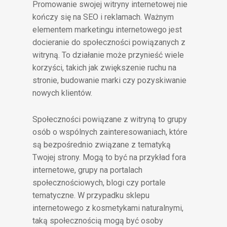
Promowanie swojej witryny internetowej nie
kończy się na SEO i reklamach. Ważnym
elementem marketingu internetowego jest
docieranie do społeczności powiązanych z
witryną. To działanie może przynieść wiele
korzyści, takich jak zwiększenie ruchu na
stronie, budowanie marki czy pozyskiwanie
nowych klientów.
Społeczności powiązane z witryną to grupy
osób o wspólnych zainteresowaniach, które
są bezpośrednio związane z tematyką
Twojej strony. Mogą to być na przykład fora
internetowe, grupy na portalach
społecznościowych, blogi czy portale
tematyczne. W przypadku sklepu
internetowego z kosmetykami naturalnymi,
taką społecznością mogą być osoby