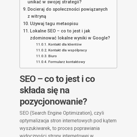
unikać w swojej strategii?
Docieraj do społeczności powiązanych
z witryną
Używaj tagu metaopisu
Lokalne SEO – co to jest i jak
zdominować lokalne wyniki w Google?
Kontakt dla klientów
Kontakt dla współpracy
Biuro
Formularz kontaktowy
SEO – co to jest i co
składa się na
pozycjonowanie?
SEO (Search Engine Optimization), czyli
optymalizacja stron internetowych pod kątem
wyszukiwarek, to proces poprawiania
widoczności strony internetowej w