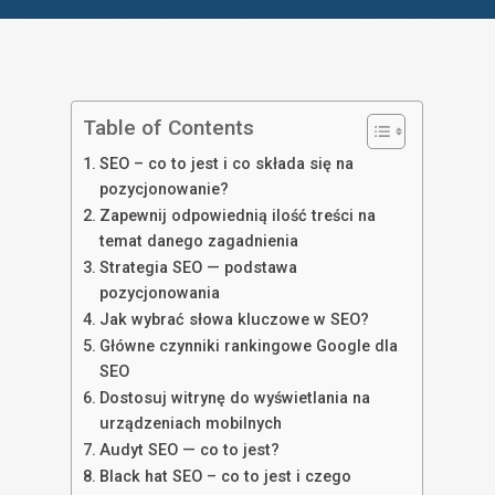
Table of Contents
SEO – co to jest i co składa się na
pozycjonowanie?
Zapewnij odpowiednią ilość treści na
temat danego zagadnienia
Strategia SEO — podstawa
pozycjonowania
Jak wybrać słowa kluczowe w SEO?
Główne czynniki rankingowe Google dla
SEO
Dostosuj witrynę do wyświetlania na
urządzeniach mobilnych
Audyt SEO — co to jest?
Black hat SEO – co to jest i czego