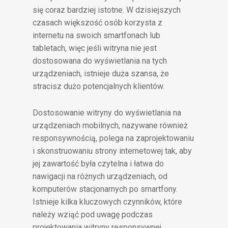
się coraz bardziej istotne. W dzisiejszych
czasach większość osób korzysta z
internetu na swoich smartfonach lub
tabletach, więc jeśli witryna nie jest
dostosowana do wyświetlania na tych
urządzeniach, istnieje duża szansa, że
stracisz dużo potencjalnych klientów.
Dostosowanie witryny do wyświetlania na
urządzeniach mobilnych, nazywane również
responsywnością, polega na zaprojektowaniu
i skonstruowaniu strony internetowej tak, aby
jej zawartość była czytelna i łatwa do
nawigacji na różnych urządzeniach, od
komputerów stacjonarnych po smartfony.
Istnieje kilka kluczowych czynników, które
należy wziąć pod uwagę podczas
projektowania witryny responsywnej.