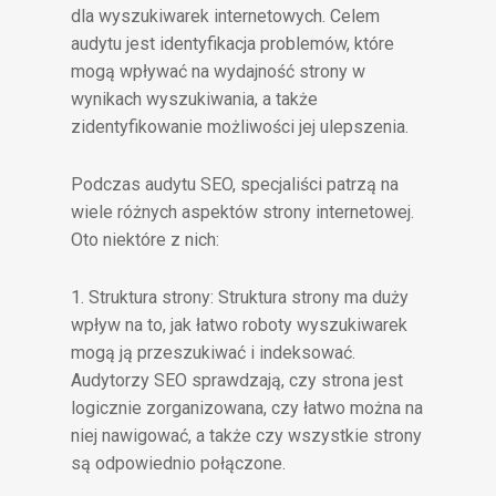
dla wyszukiwarek internetowych. Celem
audytu jest identyfikacja problemów, które
mogą wpływać na wydajność strony w
wynikach wyszukiwania, a także
zidentyfikowanie możliwości jej ulepszenia.
Podczas audytu SEO, specjaliści patrzą na
wiele różnych aspektów strony internetowej.
Oto niektóre z nich:
1. Struktura strony: Struktura strony ma duży
wpływ na to, jak łatwo roboty wyszukiwarek
mogą ją przeszukiwać i indeksować.
Audytorzy SEO sprawdzają, czy strona jest
logicznie zorganizowana, czy łatwo można na
niej nawigować, a także czy wszystkie strony
są odpowiednio połączone.