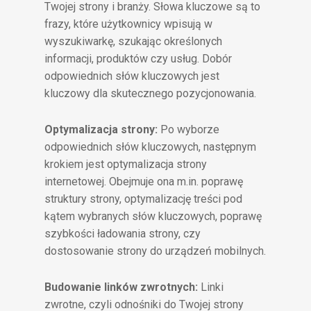
Twojej strony i branży. Słowa kluczowe są to
frazy, które użytkownicy wpisują w
wyszukiwarkę, szukając określonych
informacji, produktów czy usług. Dobór
odpowiednich słów kluczowych jest
kluczowy dla skutecznego pozycjonowania.
Optymalizacja strony:
Po wyborze
odpowiednich słów kluczowych, następnym
krokiem jest optymalizacja strony
internetowej. Obejmuje ona m.in. poprawę
struktury strony, optymalizację treści pod
kątem wybranych słów kluczowych, poprawę
szybkości ładowania strony, czy
dostosowanie strony do urządzeń mobilnych.
Budowanie linków zwrotnych:
Linki
zwrotne, czyli odnośniki do Twojej strony