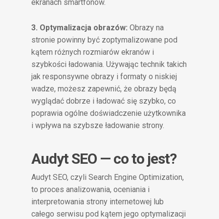
ekranach smartfonów.
3. Optymalizacja obrazów:
Obrazy na
stronie powinny być zoptymalizowane pod
kątem różnych rozmiarów ekranów i
szybkości ładowania. Używając technik takich
jak responsywne obrazy i formaty o niskiej
wadze, możesz zapewnić, że obrazy będą
wyglądać dobrze i ładować się szybko, co
poprawia ogólne doświadczenie użytkownika
i wpływa na szybsze ładowanie strony.
Audyt SEO — co to jest?
Audyt SEO, czyli Search Engine Optimization,
to proces analizowania, oceniania i
interpretowania strony internetowej lub
całego serwisu pod kątem jego optymalizacji