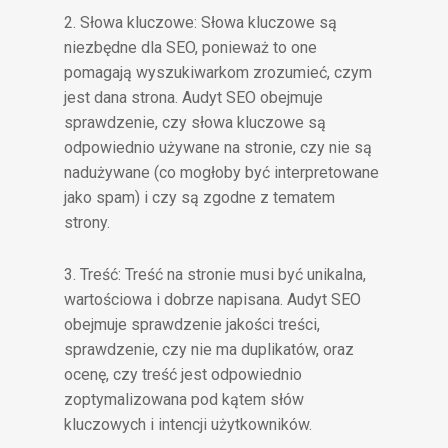
2. Słowa kluczowe: Słowa kluczowe są
niezbędne dla SEO, ponieważ to one
pomagają wyszukiwarkom zrozumieć, czym
jest dana strona. Audyt SEO obejmuje
sprawdzenie, czy słowa kluczowe są
odpowiednio używane na stronie, czy nie są
nadużywane (co mogłoby być interpretowane
jako spam) i czy są zgodne z tematem
strony.
3. Treść: Treść na stronie musi być unikalna,
wartościowa i dobrze napisana. Audyt SEO
obejmuje sprawdzenie jakości treści,
sprawdzenie, czy nie ma duplikatów, oraz
ocenę, czy treść jest odpowiednio
zoptymalizowana pod kątem słów
kluczowych i intencji użytkowników.