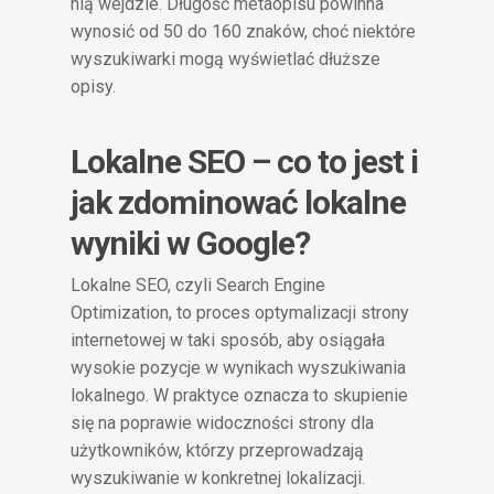
nią wejdzie. Długość metaopisu powinna
wynosić od 50 do 160 znaków, choć niektóre
wyszukiwarki mogą wyświetlać dłuższe
opisy.
Lokalne SEO – co to jest i
jak zdominować lokalne
wyniki w Google?
Lokalne SEO, czyli Search Engine
Optimization, to proces optymalizacji strony
internetowej w taki sposób, aby osiągała
wysokie pozycje w wynikach wyszukiwania
lokalnego. W praktyce oznacza to skupienie
się na poprawie widoczności strony dla
użytkowników, którzy przeprowadzają
wyszukiwanie w konkretnej lokalizacji.