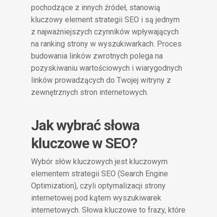
pochodzące z innych źródeł, stanowią
kluczowy element strategii SEO i są jednym
z najważniejszych czynników wpływających
na ranking strony w wyszukiwarkach. Proces
budowania linków zwrotnych polega na
pozyskiwaniu wartościowych i wiarygodnych
linków prowadzących do Twojej witryny z
zewnętrznych stron internetowych.
Jak wybrać słowa
kluczowe w SEO?
Wybór słów kluczowych jest kluczowym
elementem strategii SEO (Search Engine
Optimization), czyli optymalizacji strony
internetowej pod kątem wyszukiwarek
internetowych. Słowa kluczowe to frazy, które