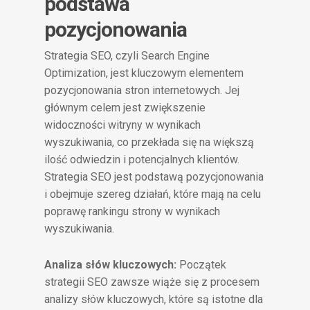
podstawa
pozycjonowania
Strategia SEO, czyli Search Engine
Optimization, jest kluczowym elementem
pozycjonowania stron internetowych. Jej
głównym celem jest zwiększenie
widoczności witryny w wynikach
wyszukiwania, co przekłada się na większą
ilość odwiedzin i potencjalnych klientów.
Strategia SEO jest podstawą pozycjonowania
i obejmuje szereg działań, które mają na celu
poprawę rankingu strony w wynikach
wyszukiwania.
Analiza słów kluczowych:
Początek
strategii SEO zawsze wiąże się z procesem
analizy słów kluczowych, które są istotne dla