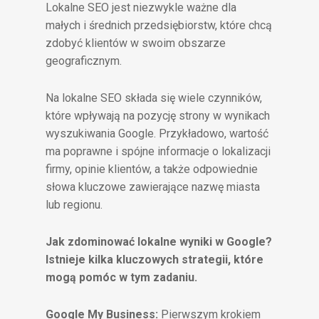
Lokalne SEO jest niezwykle ważne dla
małych i średnich przedsiębiorstw, które chcą
zdobyć klientów w swoim obszarze
geograficznym.
Na lokalne SEO składa się wiele czynników,
które wpływają na pozycję strony w wynikach
wyszukiwania Google. Przykładowo, wartość
ma poprawne i spójne informacje o lokalizacji
firmy, opinie klientów, a także odpowiednie
słowa kluczowe zawierające nazwę miasta
lub regionu.
Jak zdominować lokalne wyniki w Google?
Istnieje kilka kluczowych strategii, które
mogą pomóc w tym zadaniu.
Google My Business:
Pierwszym krokiem