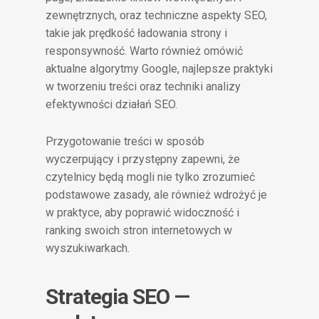
zewnętrznych, oraz techniczne aspekty SEO,
takie jak prędkość ładowania strony i
responsywność. Warto również omówić
aktualne algorytmy Google, najlepsze praktyki
w tworzeniu treści oraz techniki analizy
efektywności działań SEO.
Przygotowanie treści w sposób
wyczerpujący i przystępny zapewni, że
czytelnicy będą mogli nie tylko zrozumieć
podstawowe zasady, ale również wdrożyć je
w praktyce, aby poprawić widoczność i
ranking swoich stron internetowych w
wyszukiwarkach.
Strategia SEO —