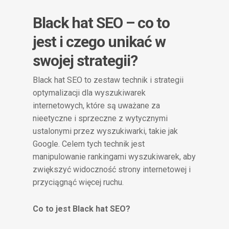
Black hat SEO – co to
jest i czego unikać w
swojej strategii?
Black hat SEO to zestaw technik i strategii
optymalizacji dla wyszukiwarek
internetowych, które są uważane za
nieetyczne i sprzeczne z wytycznymi
ustalonymi przez wyszukiwarki, takie jak
Google. Celem tych technik jest
manipulowanie rankingami wyszukiwarek, aby
zwiększyć widoczność strony internetowej i
przyciągnąć więcej ruchu.
Co to jest Black hat SEO?