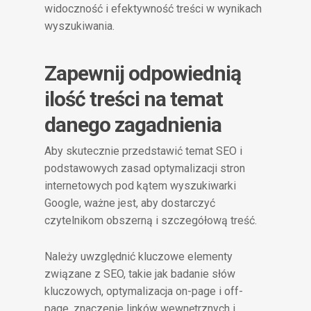
widoczność i efektywność treści w wynikach
wyszukiwania.
Zapewnij odpowiednią
ilość treści na temat
danego zagadnienia
Aby skutecznie przedstawić temat SEO i
podstawowych zasad optymalizacji stron
internetowych pod kątem wyszukiwarki
Google, ważne jest, aby dostarczyć
czytelnikom obszerną i szczegółową treść.
Należy uwzględnić kluczowe elementy
związane z SEO, takie jak badanie słów
kluczowych, optymalizacja on-page i off-
page, znaczenie linków wewnętrznych i