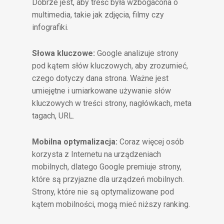
Dobrze jest, aby treść była wzbogacona o
multimedia, takie jak zdjęcia, filmy czy
infografiki.
Słowa kluczowe:
Google analizuje strony
pod kątem słów kluczowych, aby zrozumieć,
czego dotyczy dana strona. Ważne jest
umiejętne i umiarkowane używanie słów
kluczowych w treści strony, nagłówkach, meta
tagach, URL.
Mobilna optymalizacja:
Coraz więcej osób
korzysta z Internetu na urządzeniach
mobilnych, dlatego Google premiuje strony,
które są przyjazne dla urządzeń mobilnych.
Strony, które nie są optymalizowane pod
kątem mobilności, mogą mieć niższy ranking.