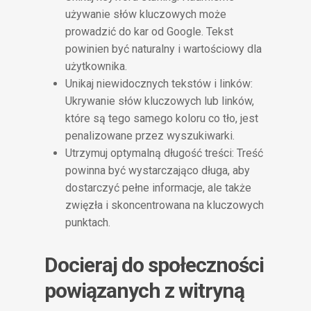
używanie słów kluczowych może
prowadzić do kar od Google. Tekst
powinien być naturalny i wartościowy dla
użytkownika.
Unikaj niewidocznych tekstów i linków:
Ukrywanie słów kluczowych lub linków,
które są tego samego koloru co tło, jest
penalizowane przez wyszukiwarki.
Utrzymuj optymalną długość treści: Treść
powinna być wystarczająco długa, aby
dostarczyć pełne informacje, ale także
zwięzła i skoncentrowana na kluczowych
punktach.
Docieraj do społeczności
powiązanych z witryną