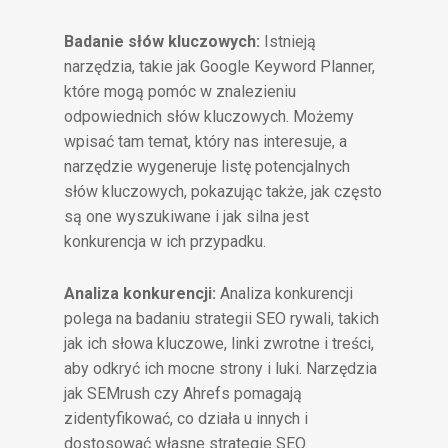
Badanie słów kluczowych:
Istnieją
narzędzia, takie jak Google Keyword Planner,
które mogą pomóc w znalezieniu
odpowiednich słów kluczowych. Możemy
wpisać tam temat, który nas interesuje, a
narzędzie wygeneruje listę potencjalnych
słów kluczowych, pokazując także, jak często
są one wyszukiwane i jak silna jest
konkurencja w ich przypadku.
Analiza konkurencji:
Analiza konkurencji
polega na badaniu strategii SEO rywali, takich
jak ich słowa kluczowe, linki zwrotne i treści,
aby odkryć ich mocne strony i luki. Narzędzia
jak SEMrush czy Ahrefs pomagają
zidentyfikować, co działa u innych i
dostosować własne strategie SEO.