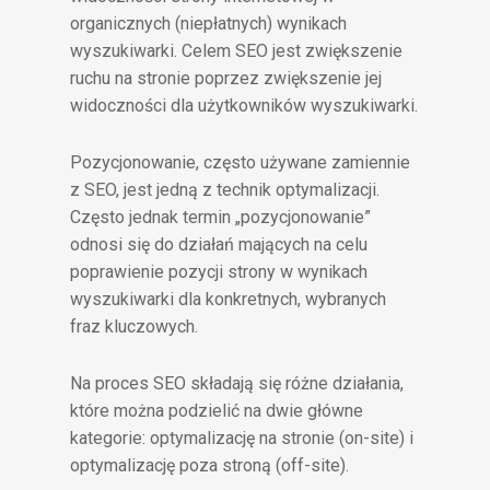
organicznych (niepłatnych) wynikach
wyszukiwarki. Celem SEO jest zwiększenie
ruchu na stronie poprzez zwiększenie jej
widoczności dla użytkowników wyszukiwarki.
Pozycjonowanie, często używane zamiennie
z SEO, jest jedną z technik optymalizacji.
Często jednak termin „pozycjonowanie”
odnosi się do działań mających na celu
poprawienie pozycji strony w wynikach
wyszukiwarki dla konkretnych, wybranych
fraz kluczowych.
Na proces SEO składają się różne działania,
które można podzielić na dwie główne
kategorie: optymalizację na stronie (on-site) i
optymalizację poza stroną (off-site).