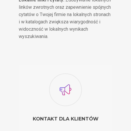
linków zwrotnych oraz zapewnienie spójnych
cytatów o Twojej firmie na lokalnych stronach
i w katalogach zwiększa wiarygodność i
widoczność w lokalnych wynikach
wyszukiwania.
KONTAKT DLA KLIENTÓW