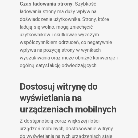
Czas ładowania strony:
Szybkość
ładowania strony ma duży wpływ na
doświadczenie użytkownika. Strony, które
ładują się wolno, mogą zniechęcić
użytkowników i skutkować wyższym
współczynnikiem odrzuceń, co negatywnie
wpływa na pozycję strony w wynikach
wyszukiwania oraz może obniżyć konwersje i
ogólną satysfakcję odwiedzających.
Dostosuj witrynę do
wyświetlania na
urządzeniach mobilnych
Z dostępnością coraz większej ilości
urządzeń mobilnych, dostosowanie witryny
do wyświetlania na tych urządzeniach staje