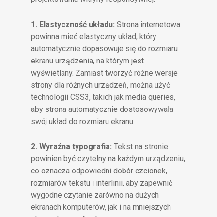
1. Elastyczność układu:
Strona internetowa
powinna mieć elastyczny układ, który
automatycznie dopasowuje się do rozmiaru
ekranu urządzenia, na którym jest
wyświetlany. Zamiast tworzyć różne wersje
strony dla różnych urządzeń, można użyć
technologii CSS3, takich jak media queries,
aby strona automatycznie dostosowywała
swój układ do rozmiaru ekranu.
2. Wyraźna typografia:
Tekst na stronie
powinien być czytelny na każdym urządzeniu,
co oznacza odpowiedni dobór czcionek,
rozmiarów tekstu i interlinii, aby zapewnić
wygodne czytanie zarówno na dużych
ekranach komputerów, jak i na mniejszych