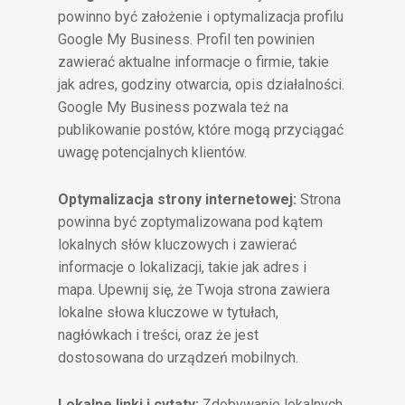
powinno być założenie i optymalizacja profilu
Google My Business. Profil ten powinien
zawierać aktualne informacje o firmie, takie
jak adres, godziny otwarcia, opis działalności.
Google My Business pozwala też na
publikowanie postów, które mogą przyciągać
uwagę potencjalnych klientów.
Optymalizacja strony internetowej:
Strona
powinna być zoptymalizowana pod kątem
lokalnych słów kluczowych i zawierać
informacje o lokalizacji, takie jak adres i
mapa. Upewnij się, że Twoja strona zawiera
lokalne słowa kluczowe w tytułach,
nagłówkach i treści, oraz że jest
dostosowana do urządzeń mobilnych.
Lokalne linki i cytaty:
Zdobywanie lokalnych