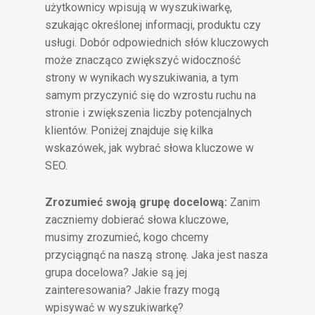
użytkownicy wpisują w wyszukiwarkę,
szukając określonej informacji, produktu czy
usługi. Dobór odpowiednich słów kluczowych
może znacząco zwiększyć widoczność
strony w wynikach wyszukiwania, a tym
samym przyczynić się do wzrostu ruchu na
stronie i zwiększenia liczby potencjalnych
klientów. Poniżej znajduje się kilka
wskazówek, jak wybrać słowa kluczowe w
SEO.
Zrozumieć swoją grupę docelową:
Zanim
zaczniemy dobierać słowa kluczowe,
musimy zrozumieć, kogo chcemy
przyciągnąć na naszą stronę. Jaka jest nasza
grupa docelowa? Jakie są jej
zainteresowania? Jakie frazy mogą
wpisywać w wyszukiwarkę?