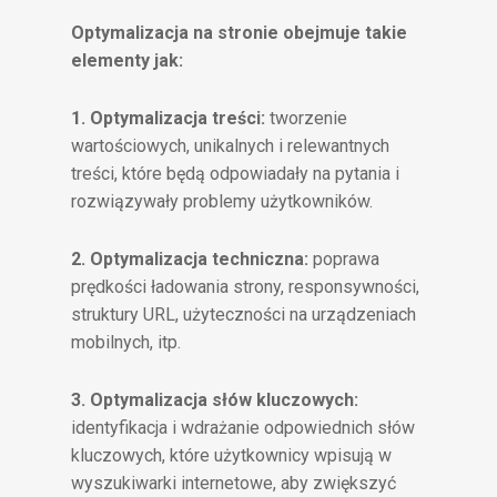
Optymalizacja na stronie obejmuje takie
elementy jak:
1. Optymalizacja treści:
tworzenie
wartościowych, unikalnych i relewantnych
treści, które będą odpowiadały na pytania i
rozwiązywały problemy użytkowników.
2. Optymalizacja techniczna:
poprawa
prędkości ładowania strony, responsywności,
struktury URL, użyteczności na urządzeniach
mobilnych, itp.
3. Optymalizacja słów kluczowych:
identyfikacja i wdrażanie odpowiednich słów
kluczowych, które użytkownicy wpisują w
wyszukiwarki internetowe, aby zwiększyć