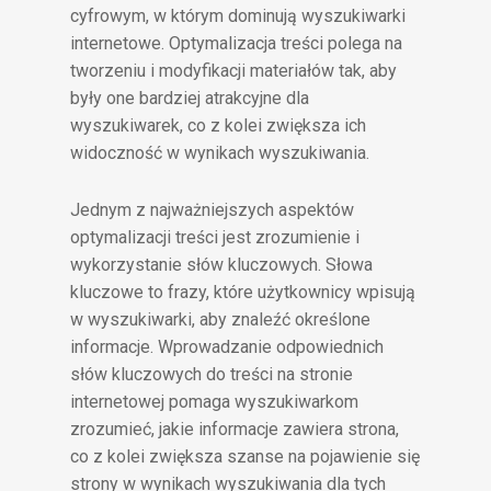
cyfrowym, w którym dominują wyszukiwarki
internetowe. Optymalizacja treści polega na
tworzeniu i modyfikacji materiałów tak, aby
były one bardziej atrakcyjne dla
wyszukiwarek, co z kolei zwiększa ich
widoczność w wynikach wyszukiwania.
Jednym z najważniejszych aspektów
optymalizacji treści jest zrozumienie i
wykorzystanie słów kluczowych. Słowa
kluczowe to frazy, które użytkownicy wpisują
w wyszukiwarki, aby znaleźć określone
informacje. Wprowadzanie odpowiednich
słów kluczowych do treści na stronie
internetowej pomaga wyszukiwarkom
zrozumieć, jakie informacje zawiera strona,
co z kolei zwiększa szanse na pojawienie się
strony w wynikach wyszukiwania dla tych