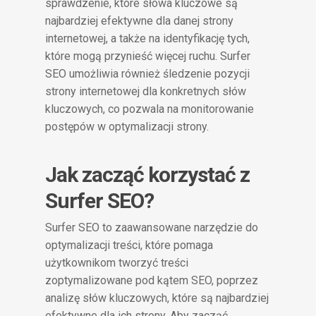
sprawdzenie, które słowa kluczowe są
najbardziej efektywne dla danej strony
internetowej, a także na identyfikację tych,
które mogą przynieść więcej ruchu. Surfer
SEO umożliwia również śledzenie pozycji
strony internetowej dla konkretnych słów
kluczowych, co pozwala na monitorowanie
postępów w optymalizacji strony.
Jak zacząć korzystać z
Surfer SEO?
Surfer SEO to zaawansowane narzędzie do
optymalizacji treści, które pomaga
użytkownikom tworzyć treści
zoptymalizowane pod kątem SEO, poprzez
analizę słów kluczowych, które są najbardziej
efektywne dla ich strony. Aby zacząć