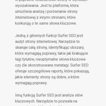
wyszukiwania. Jest to platforma, która
umożliwia analizę i porównanie strony
internetowej z innymi stronami, które
konkurują o te same słowa kluczowe.
Jedną z głównych funkcji Surfer SEO jest
audyt strony internetowej. Narzędzie to
skanuje całą stronę, identyfikując obszary,
które wymagają poprawy, takie jak brakujące
tagi tytułów, nieoptymalne słowa kluczowe
czy źle skonstruowane metatagi. Surfer SEO
oferuje szczegółowe raporty, które pokazują,
jakie elementy strony są dobre, a które
wymagają poprawy.
Inną funkcją Surfer SEO jest analiza słów
kluczowych. Narzędzie to pozwala na