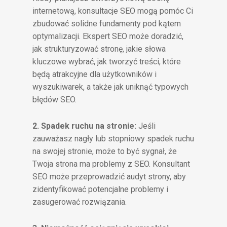
internetową, konsultacje SEO mogą pomóc Ci
zbudować solidne fundamenty pod kątem
optymalizacji. Ekspert SEO może doradzić,
jak strukturyzować stronę, jakie słowa
kluczowe wybrać, jak tworzyć treści, które
będą atrakcyjne dla użytkowników i
wyszukiwarek, a także jak uniknąć typowych
błędów SEO.
2. Spadek ruchu na stronie:
Jeśli
zauważasz nagły lub stopniowy spadek ruchu
na swojej stronie, może to być sygnał, że
Twoja strona ma problemy z SEO. Konsultant
SEO może przeprowadzić audyt strony, aby
zidentyfikować potencjalne problemy i
zasugerować rozwiązania.