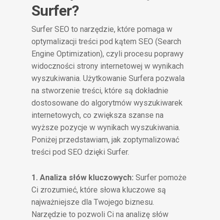
Surfer?
Surfer SEO to narzędzie, które pomaga w
optymalizacji treści pod kątem SEO (Search
Engine Optimization), czyli procesu poprawy
widoczności strony internetowej w wynikach
wyszukiwania. Użytkowanie Surfera pozwala
na stworzenie treści, które są dokładnie
dostosowane do algorytmów wyszukiwarek
internetowych, co zwiększa szanse na
wyższe pozycje w wynikach wyszukiwania.
Poniżej przedstawiam, jak zoptymalizować
treści pod SEO dzięki Surfer.
1. Analiza słów kluczowych:
Surfer pomoże
Ci zrozumieć, które słowa kluczowe są
najważniejsze dla Twojego biznesu.
Narzędzie to pozwoli Ci na analizę słów