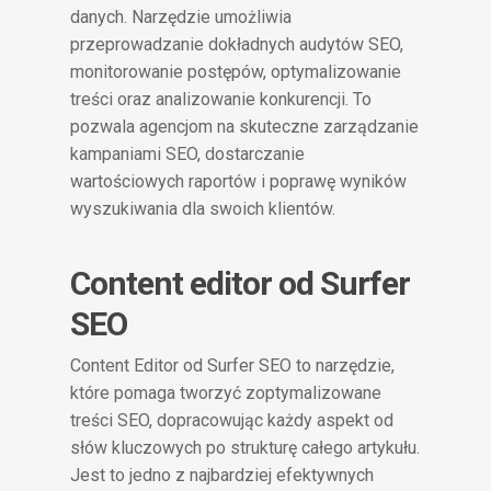
danych. Narzędzie umożliwia
przeprowadzanie dokładnych audytów SEO,
monitorowanie postępów, optymalizowanie
treści oraz analizowanie konkurencji. To
pozwala agencjom na skuteczne zarządzanie
kampaniami SEO, dostarczanie
wartościowych raportów i poprawę wyników
wyszukiwania dla swoich klientów.
Content editor od Surfer
SEO
Content Editor od Surfer SEO to narzędzie,
które pomaga tworzyć zoptymalizowane
treści SEO, dopracowując każdy aspekt od
słów kluczowych po strukturę całego artykułu.
Jest to jedno z najbardziej efektywnych