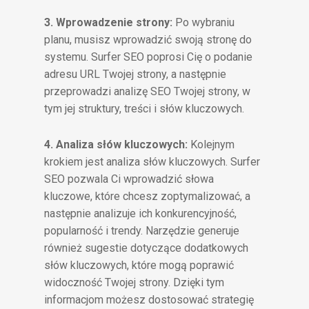
3. Wprowadzenie strony:
Po wybraniu
planu, musisz wprowadzić swoją stronę do
systemu. Surfer SEO poprosi Cię o podanie
adresu URL Twojej strony, a następnie
przeprowadzi analizę SEO Twojej strony, w
tym jej struktury, treści i słów kluczowych.
4. Analiza słów kluczowych:
Kolejnym
krokiem jest analiza słów kluczowych. Surfer
SEO pozwala Ci wprowadzić słowa
kluczowe, które chcesz zoptymalizować, a
następnie analizuje ich konkurencyjność,
popularność i trendy. Narzędzie generuje
również sugestie dotyczące dodatkowych
słów kluczowych, które mogą poprawić
widoczność Twojej strony. Dzięki tym
informacjom możesz dostosować strategię