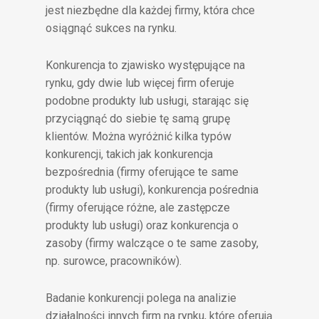
jest niezbędne dla każdej firmy, która chce
osiągnąć sukces na rynku.
Konkurencja to zjawisko występujące na
rynku, gdy dwie lub więcej firm oferuje
podobne produkty lub usługi, starając się
przyciągnąć do siebie tę samą grupę
klientów. Można wyróżnić kilka typów
konkurencji, takich jak konkurencja
bezpośrednia (firmy oferujące te same
produkty lub usługi), konkurencja pośrednia
(firmy oferujące różne, ale zastępcze
produkty lub usługi) oraz konkurencja o
zasoby (firmy walczące o te same zasoby,
np. surowce, pracowników).
Badanie konkurencji polega na analizie
działalności innych firm na rynku, które oferują