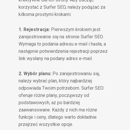
korzystać z Surfer SEO, należy podążać za
kilkoma prostymi krokami:
1. Rejestracja:
Pierwszym krokiem jest
zarejestrowanie się na stronie Surfer SEO.
Wymaga to podania adresu e-mail i hasła, a
następnie potwierdzenia rejestracji poprzez
link wysłany na podany adres e-mail.
2. Wybór planu:
Po zarejestrowaniu się,
należy wybrać plan, który najbardziej
odpowiada Twoim potrzebom. Surfer SEO
oferuje różne plany, począwszy od
podstawowych, aż po bardziej
zaawansowane. Każdy z nich ma różne
funkcje i ceny, dlatego warto dokładnie
przejrzeć wszystkie opcje.