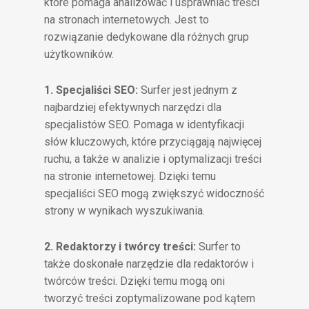
które pomaga analizować i usprawniać treści
na stronach internetowych. Jest to
rozwiązanie dedykowane dla różnych grup
użytkowników.
1. Specjaliści SEO:
Surfer jest jednym z
najbardziej efektywnych narzędzi dla
specjalistów SEO. Pomaga w identyfikacji
słów kluczowych, które przyciągają najwięcej
ruchu, a także w analizie i optymalizacji treści
na stronie internetowej. Dzięki temu
specjaliści SEO mogą zwiększyć widoczność
strony w wynikach wyszukiwania.
2. Redaktorzy i twórcy treści:
Surfer to
także doskonałe narzędzie dla redaktorów i
twórców treści. Dzięki temu mogą oni
tworzyć treści zoptymalizowane pod kątem