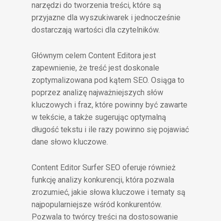
narzędzi do tworzenia treści, które są
przyjazne dla wyszukiwarek i jednocześnie
dostarczają wartości dla czytelników.
Głównym celem Content Editora jest
zapewnienie, że treść jest doskonale
zoptymalizowana pod kątem SEO. Osiąga to
poprzez analizę najważniejszych słów
kluczowych i fraz, które powinny być zawarte
w tekście, a także sugerując optymalną
długość tekstu i ile razy powinno się pojawiać
dane słowo kluczowe.
Content Editor Surfer SEO oferuje również
funkcję analizy konkurencji, która pozwala
zrozumieć, jakie słowa kluczowe i tematy są
najpopularniejsze wśród konkurentów.
Pozwala to twórcy treści na dostosowanie