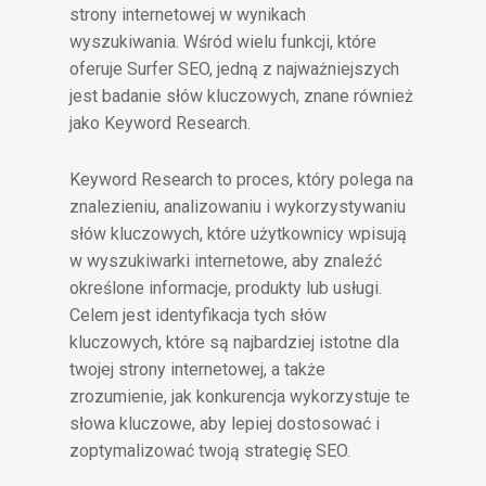
strony internetowej w wynikach
wyszukiwania. Wśród wielu funkcji, które
oferuje Surfer SEO, jedną z najważniejszych
jest badanie słów kluczowych, znane również
jako Keyword Research.
Keyword Research to proces, który polega na
znalezieniu, analizowaniu i wykorzystywaniu
słów kluczowych, które użytkownicy wpisują
w wyszukiwarki internetowe, aby znaleźć
określone informacje, produkty lub usługi.
Celem jest identyfikacja tych słów
kluczowych, które są najbardziej istotne dla
twojej strony internetowej, a także
zrozumienie, jak konkurencja wykorzystuje te
słowa kluczowe, aby lepiej dostosować i
zoptymalizować twoją strategię SEO.