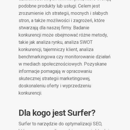
podobne produkty lub usługi. Celem jest
zrozumienie ich strategii, mocnych i słabych
stron, a także możliwości i zagrożeń, które
stwarzają dla naszej firmy. Badanie
konkurencji może obejmować różne metody,
takie jak analiza rynku, analiza SWOT
konkurencji, tajemniczy klient, analiza
benchmarkingowa czy monitorowanie działań
w mediach społecznościowych. Pozyskane
informacje pomagają w opracowaniu
skutecznej strategii marketingowej,
doskonaleniu oferty i wyprzedzeniu
konkurencji.
Dla kogo jest Surfer?
Surfer to narzędzie do optymalizacji SEO,