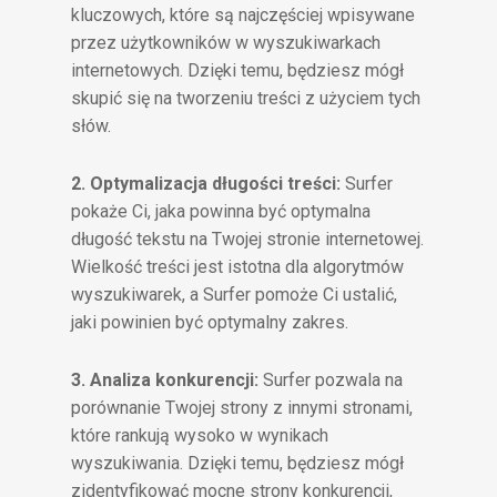
kluczowych, które są najczęściej wpisywane
przez użytkowników w wyszukiwarkach
internetowych. Dzięki temu, będziesz mógł
skupić się na tworzeniu treści z użyciem tych
słów.
2. Optymalizacja długości treści:
Surfer
pokaże Ci, jaka powinna być optymalna
długość tekstu na Twojej stronie internetowej.
Wielkość treści jest istotna dla algorytmów
wyszukiwarek, a Surfer pomoże Ci ustalić,
jaki powinien być optymalny zakres.
3. Analiza konkurencji:
Surfer pozwala na
porównanie Twojej strony z innymi stronami,
które rankują wysoko w wynikach
wyszukiwania. Dzięki temu, będziesz mógł
zidentyfikować mocne strony konkurencji,