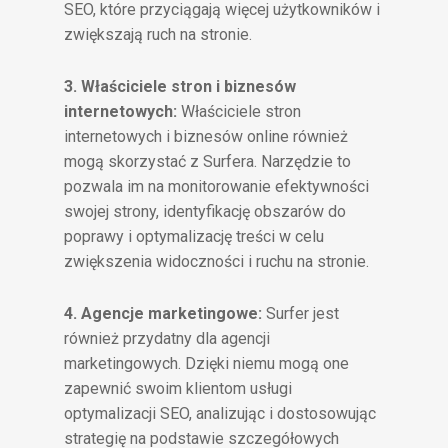
SEO, które przyciągają więcej użytkowników i
zwiększają ruch na stronie.
3. Właściciele stron i biznesów
internetowych:
Właściciele stron
internetowych i biznesów online również
mogą skorzystać z Surfera. Narzędzie to
pozwala im na monitorowanie efektywności
swojej strony, identyfikację obszarów do
poprawy i optymalizację treści w celu
zwiększenia widoczności i ruchu na stronie.
4. Agencje marketingowe:
Surfer jest
również przydatny dla agencji
marketingowych. Dzięki niemu mogą one
zapewnić swoim klientom usługi
optymalizacji SEO, analizując i dostosowując
strategię na podstawie szczegółowych