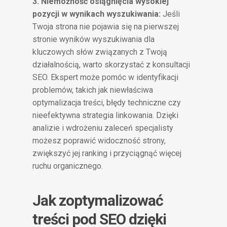
3. Niemożność osiągnięcia wysokiej
pozycji w wynikach wyszukiwania:
Jeśli
Twoja strona nie pojawia się na pierwszej
stronie wyników wyszukiwania dla
kluczowych słów związanych z Twoją
działalnością, warto skorzystać z konsultacji
SEO. Ekspert może pomóc w identyfikacji
problemów, takich jak niewłaściwa
optymalizacja treści, błędy techniczne czy
nieefektywna strategia linkowania. Dzięki
analizie i wdrożeniu zaleceń specjalisty
możesz poprawić widoczność strony,
zwiększyć jej ranking i przyciągnąć więcej
ruchu organicznego.
Jak zoptymalizować
treści pod SEO dzięki