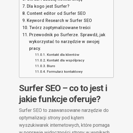
Dla kogo jest Surfer?
Content editor od Surfer SEO
Keyword Research w Surfer SEO
Twórz zoptymalizowane treści
Przewodnik po Surferze. Sprawdź, jak
wykorzystać to narzędzie w swojej
pracy.
Kontakt dla klientów
Kontakt dla współpracy
Biuro
Formularz kontaktowy
Surfer SEO – co to jest i
jakie funkcje oferuje?
Surfer SEO to zaawansowane narzędzie do
optymalizacji strony pod kątem
wyszukiwarek internetowych, które pomaga
w poprawie widoczności strony w wynikach