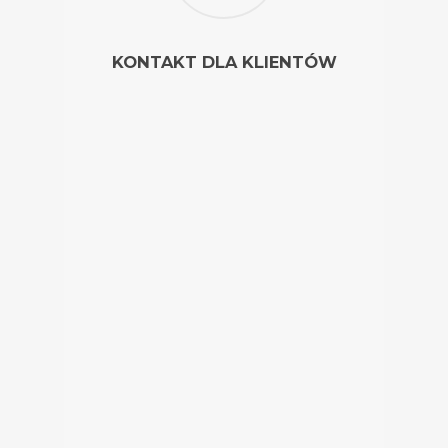
KONTAKT DLA KLIENTÓW