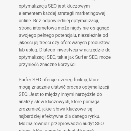
optymalizacja SEO jest kluczowym
elementem każdej strategii marketingowej
online. Bez odpowiedniej optymalizacji,
strona internetowa może nigdy nie osiągnąć
swojego pełnego potencjału, niezależnie od
jakości jej treści czy oferowanych produktów
lub usług. Dlatego inwestycja w narzędzie do
optymalizacji SEO, takie jak Surfer SEO, może
przynieść znaczne korzyści.
Surfer SEO oferuje szereg funkcji, które
mogą znacznie ułatwić proces optymalizacji
SEO. Jest to między innymi narzędzie do
analizy słów kluczowych, które pomaga
zrozumieć, jakie słowa kluczowe są
najbardziej efektywne dla danego rynku.
Można również przeprowadzić audyt SEO
strony, który pomoże zidentyfikować