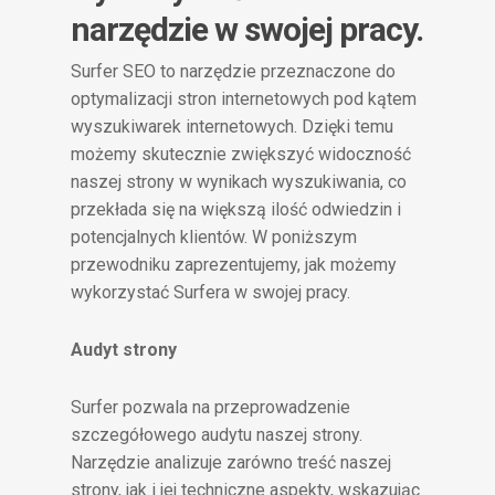
narzędzie w swojej pracy.
Surfer SEO to narzędzie przeznaczone do
optymalizacji stron internetowych pod kątem
wyszukiwarek internetowych. Dzięki temu
możemy skutecznie zwiększyć widoczność
naszej strony w wynikach wyszukiwania, co
przekłada się na większą ilość odwiedzin i
potencjalnych klientów. W poniższym
przewodniku zaprezentujemy, jak możemy
wykorzystać Surfera w swojej pracy.
Audyt strony
Surfer pozwala na przeprowadzenie
szczegółowego audytu naszej strony.
Narzędzie analizuje zarówno treść naszej
strony, jak i jej techniczne aspekty, wskazując