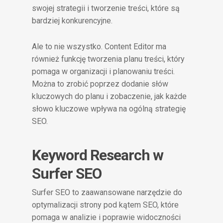
swojej strategii i tworzenie treści, które są
bardziej konkurencyjne.
Ale to nie wszystko. Content Editor ma
również funkcję tworzenia planu treści, który
pomaga w organizacji i planowaniu treści.
Można to zrobić poprzez dodanie słów
kluczowych do planu i zobaczenie, jak każde
słowo kluczowe wpływa na ogólną strategię
SEO.
Keyword Research w
Surfer SEO
Surfer SEO to zaawansowane narzędzie do
optymalizacji strony pod kątem SEO, które
pomaga w analizie i poprawie widoczności