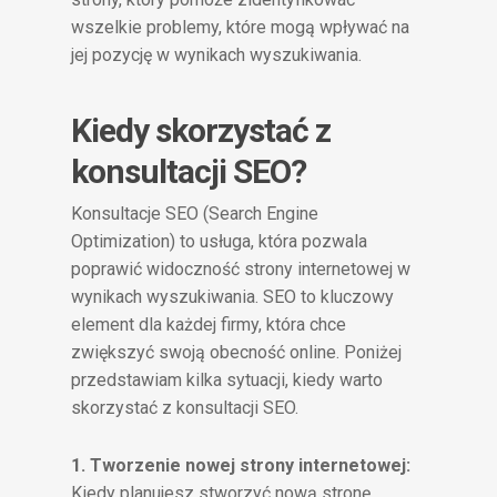
wszelkie problemy, które mogą wpływać na
jej pozycję w wynikach wyszukiwania.
Kiedy skorzystać z
konsultacji SEO?
Konsultacje SEO (Search Engine
Optimization) to usługa, która pozwala
poprawić widoczność strony internetowej w
wynikach wyszukiwania. SEO to kluczowy
element dla każdej firmy, która chce
zwiększyć swoją obecność online. Poniżej
przedstawiam kilka sytuacji, kiedy warto
skorzystać z konsultacji SEO.
1. Tworzenie nowej strony internetowej:
Kiedy planujesz stworzyć nową stronę