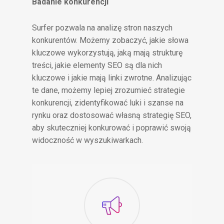
Badanie konkurencji
Surfer pozwala na analizę stron naszych
konkurentów. Możemy zobaczyć, jakie słowa
kluczowe wykorzystują, jaką mają strukturę
treści, jakie elementy SEO są dla nich
kluczowe i jakie mają linki zwrotne. Analizując
te dane, możemy lepiej zrozumieć strategie
konkurencji, zidentyfikować luki i szanse na
rynku oraz dostosować własną strategię SEO,
aby skuteczniej konkurować i poprawić swoją
widoczność w wyszukiwarkach.