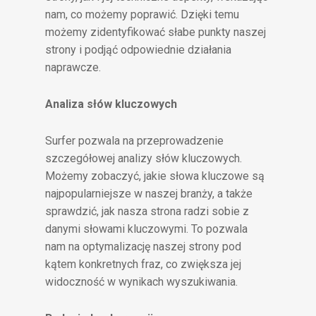
nam, co możemy poprawić. Dzięki temu
możemy zidentyfikować słabe punkty naszej
strony i podjąć odpowiednie działania
naprawcze.
Analiza słów kluczowych
Surfer pozwala na przeprowadzenie
szczegółowej analizy słów kluczowych.
Możemy zobaczyć, jakie słowa kluczowe są
najpopularniejsze w naszej branży, a także
sprawdzić, jak nasza strona radzi sobie z
danymi słowami kluczowymi. To pozwala
nam na optymalizację naszej strony pod
kątem konkretnych fraz, co zwiększa jej
widoczność w wynikach wyszukiwania.