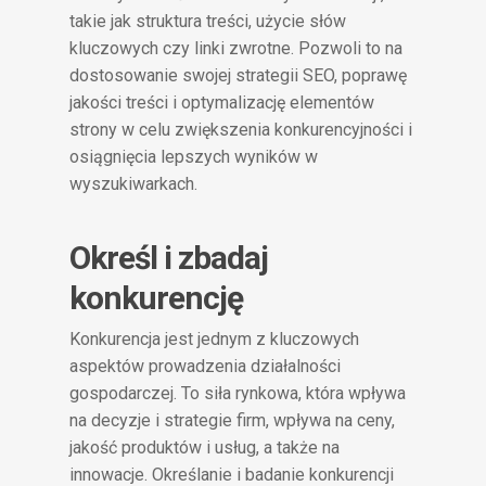
takie jak struktura treści, użycie słów
kluczowych czy linki zwrotne. Pozwoli to na
dostosowanie swojej strategii SEO, poprawę
jakości treści i optymalizację elementów
strony w celu zwiększenia konkurencyjności i
osiągnięcia lepszych wyników w
wyszukiwarkach.
Określ i zbadaj
konkurencję
Konkurencja jest jednym z kluczowych
aspektów prowadzenia działalności
gospodarczej. To siła rynkowa, która wpływa
na decyzje i strategie firm, wpływa na ceny,
jakość produktów i usług, a także na
innowacje. Określanie i badanie konkurencji