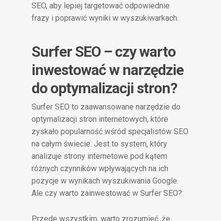
SEO, aby lepiej targetować odpowiednie
frazy i poprawić wyniki w wyszukiwarkach.
Surfer SEO – czy warto
inwestować w narzędzie
do optymalizacji stron?
Surfer SEO to zaawansowane narzędzie do
optymalizacji stron internetowych, które
zyskało popularność wśród specjalistów SEO
na całym świecie. Jest to system, który
analizuje strony internetowe pod kątem
różnych czynników wpływających na ich
pozycje w wynikach wyszukiwania Google.
Ale czy warto zainwestować w Surfer SEO?
Przede wszystkim, warto zrozumieć, że