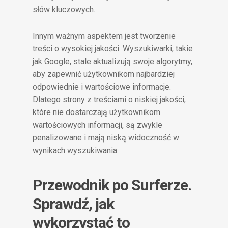
słów kluczowych.
Innym ważnym aspektem jest tworzenie
treści o wysokiej jakości. Wyszukiwarki, takie
jak Google, stale aktualizują swoje algorytmy,
aby zapewnić użytkownikom najbardziej
odpowiednie i wartościowe informacje.
Dlatego strony z treściami o niskiej jakości,
które nie dostarczają użytkownikom
wartościowych informacji, są zwykle
penalizowane i mają niską widoczność w
wynikach wyszukiwania.
Przewodnik po Surferze.
Sprawdź, jak
wykorzystać to