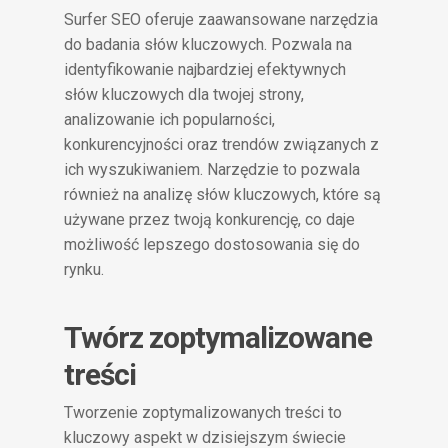
Surfer SEO oferuje zaawansowane narzędzia
do badania słów kluczowych. Pozwala na
identyfikowanie najbardziej efektywnych
słów kluczowych dla twojej strony,
analizowanie ich popularności,
konkurencyjności oraz trendów związanych z
ich wyszukiwaniem. Narzędzie to pozwala
również na analizę słów kluczowych, które są
używane przez twoją konkurencję, co daje
możliwość lepszego dostosowania się do
rynku.
Twórz zoptymalizowane
treści
Tworzenie zoptymalizowanych treści to
kluczowy aspekt w dzisiejszym świecie