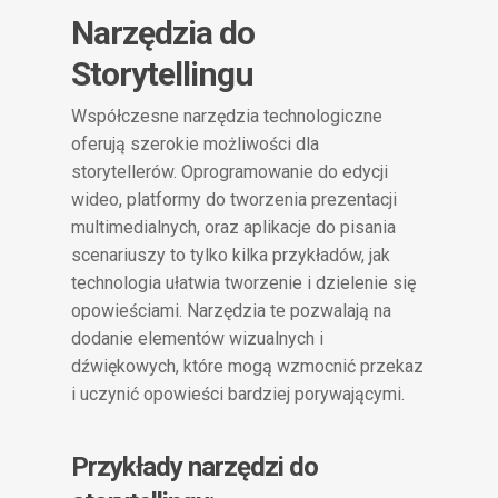
Narzędzia do
Storytellingu
Współczesne narzędzia technologiczne
oferują szerokie możliwości dla
storytellerów. Oprogramowanie do edycji
wideo, platformy do tworzenia prezentacji
multimedialnych, oraz aplikacje do pisania
scenariuszy to tylko kilka przykładów, jak
technologia ułatwia tworzenie i dzielenie się
opowieściami. Narzędzia te pozwalają na
dodanie elementów wizualnych i
dźwiękowych, które mogą wzmocnić przekaz
i uczynić opowieści bardziej porywającymi.
Przykłady narzędzi do