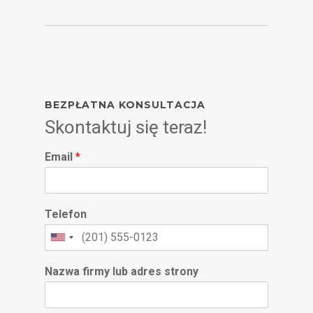
BEZPŁATNA KONSULTACJA
Skontaktuj się teraz!
Email
*
Telefon
Nazwa firmy lub adres strony