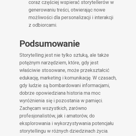
coraz częściej wspierać storytellerów w
generowaniu treści, otwierając nowe
możliwości dla personalizacji i interakcji
z odbiorcami.
Podsumowanie
Storytelling jest nie tylko sztuką, ale także
potężnym narzędziem, które, gdy jest
właściwie stosowane, może przekształcić
edukację, marketing i komunikację. W czasach,
gdy ludzie są bombardowani informacjami,
dobrze opowiedziana historia ma moc
wyróżnienia się i pozostania w pamięci.
Zachęcam wszystkich, zarówno
profesjonalistów, jak i amatorów, do
eksplorowania i wykorzystywania potencjału
storytellingu w różnych dziedzinach życia.