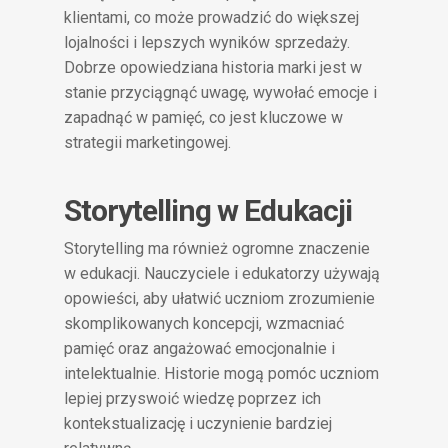
klientami, co może prowadzić do większej
lojalności i lepszych wyników sprzedaży.
Dobrze opowiedziana historia marki jest w
stanie przyciągnąć uwagę, wywołać emocje i
zapadnąć w pamięć, co jest kluczowe w
strategii marketingowej.
Storytelling w Edukacji
Storytelling ma również ogromne znaczenie
w edukacji. Nauczyciele i edukatorzy używają
opowieści, aby ułatwić uczniom zrozumienie
skomplikowanych koncepcji, wzmacniać
pamięć oraz angażować emocjonalnie i
intelektualnie. Historie mogą pomóc uczniom
lepiej przyswoić wiedzę poprzez ich
kontekstualizację i uczynienie bardziej