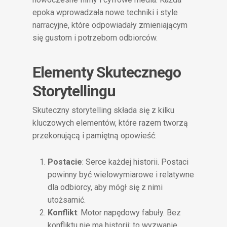
epoka wprowadzała nowe techniki i style
narracyjne, które odpowiadały zmieniającym
się gustom i potrzebom odbiorców.
Elementy Skutecznego
Storytellingu
Skuteczny storytelling składa się z kilku
kluczowych elementów, które razem tworzą
przekonującą i pamiętną opowieść:
Postacie
: Serce każdej historii. Postaci
powinny być wielowymiarowe i relatywne
dla odbiorcy, aby mógł się z nimi
utożsamić.
Konflikt
: Motor napędowy fabuły. Bez
konfliktu nie ma historii; to wyzwanie,