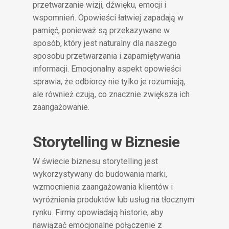
przetwarzanie wizji, dźwięku, emocji i
wspomnień. Opowieści łatwiej zapadają w
pamięć, ponieważ są przekazywane w
sposób, który jest naturalny dla naszego
sposobu przetwarzania i zapamiętywania
informacji. Emocjonalny aspekt opowieści
sprawia, że odbiorcy nie tylko je rozumieją,
ale również czują, co znacznie zwiększa ich
zaangażowanie.
Storytelling w Biznesie
W świecie biznesu storytelling jest
wykorzystywany do budowania marki,
wzmocnienia zaangażowania klientów i
wyróżnienia produktów lub usług na tłocznym
rynku. Firmy opowiadają historie, aby
nawiązać emocjonalne połączenie z