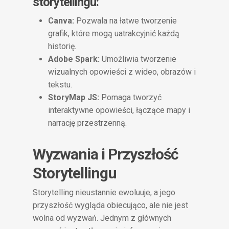
storytellingu:
Canva:
Pozwala na łatwe tworzenie
grafik, które mogą uatrakcyjnić każdą
historię.
Adobe Spark:
Umożliwia tworzenie
wizualnych opowieści z wideo, obrazów i
tekstu.
StoryMap JS:
Pomaga tworzyć
interaktywne opowieści, łączące mapy i
narrację przestrzenną.
Wyzwania i Przyszłość
Storytellingu
Storytelling nieustannie ewoluuje, a jego
przyszłość wygląda obiecująco, ale nie jest
wolna od wyzwań. Jednym z głównych