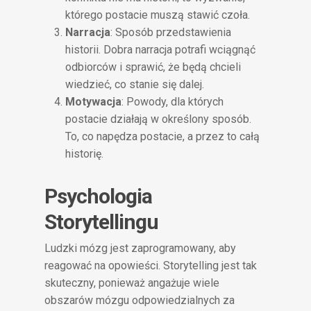
którego postacie muszą stawić czoła.
Narracja
: Sposób przedstawienia
historii. Dobra narracja potrafi wciągnąć
odbiorców i sprawić, że będą chcieli
wiedzieć, co stanie się dalej.
Motywacja
: Powody, dla których
postacie działają w określony sposób.
To, co napędza postacie, a przez to całą
historię.
Psychologia
Storytellingu
Ludzki mózg jest zaprogramowany, aby
reagować na opowieści. Storytelling jest tak
skuteczny, ponieważ angażuje wiele
obszarów mózgu odpowiedzialnych za