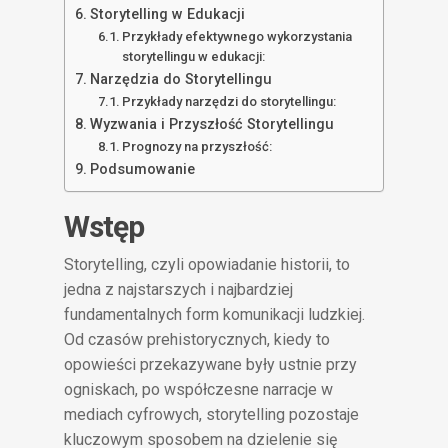
Storytelling w Edukacji
Przykłady efektywnego wykorzystania
storytellingu w edukacji:
Narzędzia do Storytellingu
Przykłady narzędzi do storytellingu:
Wyzwania i Przyszłość Storytellingu
Prognozy na przyszłość:
Podsumowanie
Wstęp
Storytelling, czyli opowiadanie historii, to
jedna z najstarszych i najbardziej
fundamentalnych form komunikacji ludzkiej.
Od czasów prehistorycznych, kiedy to
opowieści przekazywane były ustnie przy
ogniskach, po współczesne narracje w
mediach cyfrowych, storytelling pozostaje
kluczowym sposobem na dzielenie się