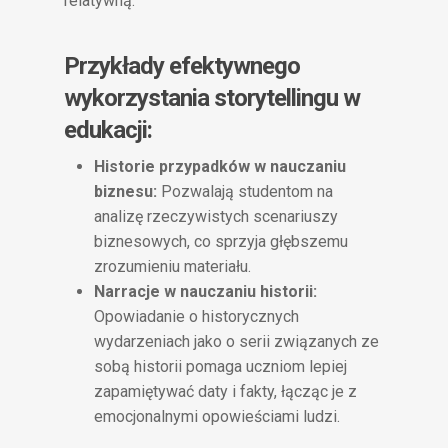
relatywną.
Przykłady efektywnego
wykorzystania storytellingu w
edukacji:
Historie przypadków w nauczaniu
biznesu:
Pozwalają studentom na
analizę rzeczywistych scenariuszy
biznesowych, co sprzyja głębszemu
zrozumieniu materiału.
Narracje w nauczaniu historii:
Opowiadanie o historycznych
wydarzeniach jako o serii związanych ze
sobą historii pomaga uczniom lepiej
zapamiętywać daty i fakty, łącząc je z
emocjonalnymi opowieściami ludzi.