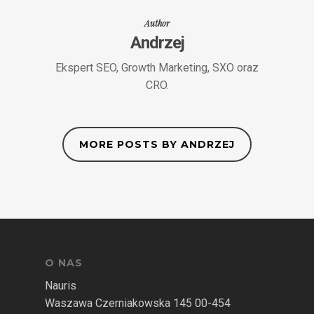
Author
Andrzej
Ekspert SEO, Growth Marketing, SXO oraz
CRO.
MORE POSTS BY ANDRZEJ
O NAS
Nauris
Waszawa Czerniakowska 145 00-454