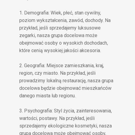
1. Demografia: Wiek, płeć, stan cywilny,
poziom wykształcenia, zawód, dochody. Na
przykład, jeśli sprzedajemy luksusowe
zegarki, nasza grupa docelowa może
obejmować osoby o wysokich dochodach,
które cenią wysokiej jakości akcesoria.
2. Geografia: Miejsce zamieszkania, kraj,
region, czy miasto. Na przykład, jeśli
prowadzimy lokalną restaurację, nasza grupa
docelowa będzie obejmować mieszkańców
danego miasta lub regionu.
3. Psychografia: Styl życia, zainteresowania,
wartości, postawy. Na przykład, jeśli
sprzedajemy ekologiczne kosmetyki, nasza
grupa docelowa może obejmować osoby,