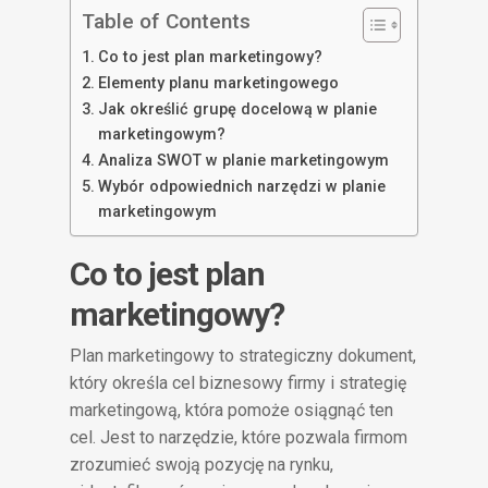
Table of Contents
Co to jest plan marketingowy?
Elementy planu marketingowego
Jak określić grupę docelową w planie
marketingowym?
Analiza SWOT w planie marketingowym
Wybór odpowiednich narzędzi w planie
marketingowym
Co to jest plan
marketingowy?
Plan marketingowy to strategiczny dokument,
który określa cel biznesowy firmy i strategię
marketingową, która pomoże osiągnąć ten
cel. Jest to narzędzie, które pozwala firmom
zrozumieć swoją pozycję na rynku,