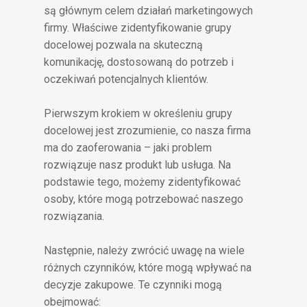
są głównym celem działań marketingowych
firmy. Właściwe zidentyfikowanie grupy
docelowej pozwala na skuteczną
komunikację, dostosowaną do potrzeb i
oczekiwań potencjalnych klientów.
Pierwszym krokiem w określeniu grupy
docelowej jest zrozumienie, co nasza firma
ma do zaoferowania – jaki problem
rozwiązuje nasz produkt lub usługa. Na
podstawie tego, możemy zidentyfikować
osoby, które mogą potrzebować naszego
rozwiązania.
Następnie, należy zwrócić uwagę na wiele
różnych czynników, które mogą wpływać na
decyzje zakupowe. Te czynniki mogą
obejmować: