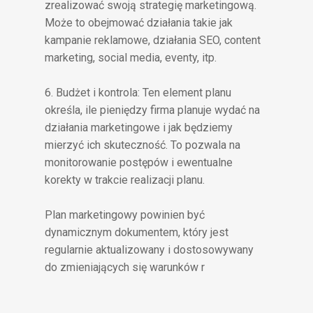
zrealizować swoją strategię marketingową.
Może to obejmować działania takie jak
kampanie reklamowe, działania SEO, content
marketing, social media, eventy, itp.
6. Budżet i kontrola: Ten element planu
określa, ile pieniędzy firma planuje wydać na
działania marketingowe i jak będziemy
mierzyć ich skuteczność. To pozwala na
monitorowanie postępów i ewentualne
korekty w trakcie realizacji planu.
Plan marketingowy powinien być
dynamicznym dokumentem, który jest
regularnie aktualizowany i dostosowywany
do zmieniających się warunków r