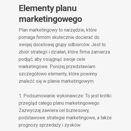
Elementy planu
marketingowego
Plan marketingowy to narzędzie, które
pomaga firmom skutecznie docierać do
swojej docelowej grupy odbiorców. Jest to
zbiór strategii i działań, które firma zamierza
podjąć, aby osiągnąć swoje cele
marketingowe. Poniżej przedstawiam
szczegółowo elementy, które powinny
znaleźć się w planie marketingowym.
1. Podsumowanie wykonawcze: To jest krótki
przegląd całego planu marketingowego.
Zazwyczaj zawiera cel biznesowy,
podstawowe strategie marketingowe, a także
prognozy sprzedaży i zysków.