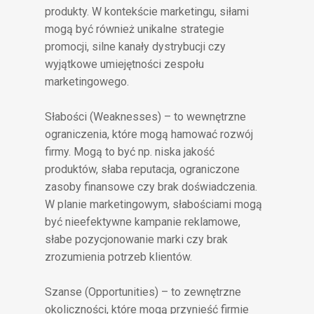
produkty. W kontekście marketingu, siłami
mogą być również unikalne strategie
promocji, silne kanały dystrybucji czy
wyjątkowe umiejętności zespołu
marketingowego.
Słabości (Weaknesses) – to wewnętrzne
ograniczenia, które mogą hamować rozwój
firmy. Mogą to być np. niska jakość
produktów, słaba reputacja, ograniczone
zasoby finansowe czy brak doświadczenia.
W planie marketingowym, słabościami mogą
być nieefektywne kampanie reklamowe,
słabe pozycjonowanie marki czy brak
zrozumienia potrzeb klientów.
Szanse (Opportunities) – to zewnętrzne
okoliczności, które mogą przynieść firmie