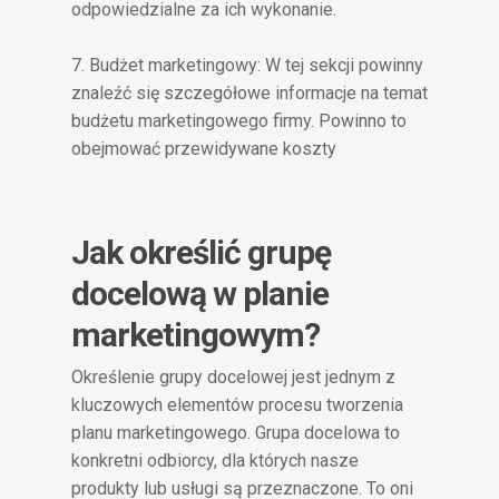
odpowiedzialne za ich wykonanie.
7. Budżet marketingowy: W tej sekcji powinny
znaleźć się szczegółowe informacje na temat
budżetu marketingowego firmy. Powinno to
obejmować przewidywane koszty
Jak określić grupę
docelową w planie
marketingowym?
Określenie grupy docelowej jest jednym z
kluczowych elementów procesu tworzenia
planu marketingowego. Grupa docelowa to
konkretni odbiorcy, dla których nasze
produkty lub usługi są przeznaczone. To oni