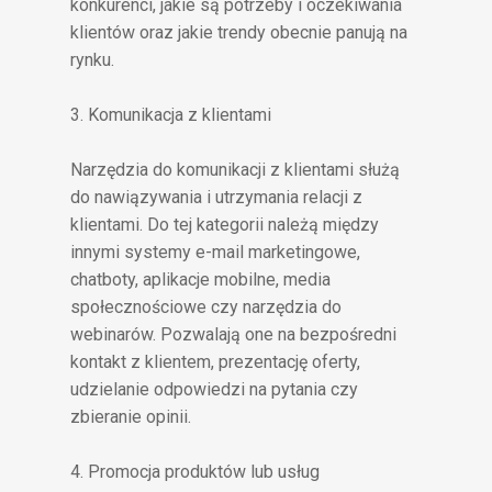
konkurenci, jakie są potrzeby i oczekiwania
klientów oraz jakie trendy obecnie panują na
rynku.
3. Komunikacja z klientami
Narzędzia do komunikacji z klientami służą
do nawiązywania i utrzymania relacji z
klientami. Do tej kategorii należą między
innymi systemy e-mail marketingowe,
chatboty, aplikacje mobilne, media
społecznościowe czy narzędzia do
webinarów. Pozwalają one na bezpośredni
kontakt z klientem, prezentację oferty,
udzielanie odpowiedzi na pytania czy
zbieranie opinii.
4. Promocja produktów lub usług