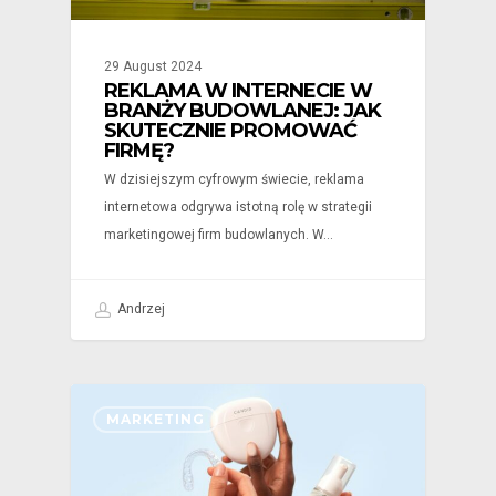
29 August 2024
REKLAMA W INTERNECIE W
BRANŻY BUDOWLANEJ: JAK
SKUTECZNIE PROMOWAĆ
FIRMĘ?
W dzisiejszym cyfrowym świecie, reklama
internetowa odgrywa istotną rolę w strategii
marketingowej firm budowlanych. W…
Andrzej
MARKETING