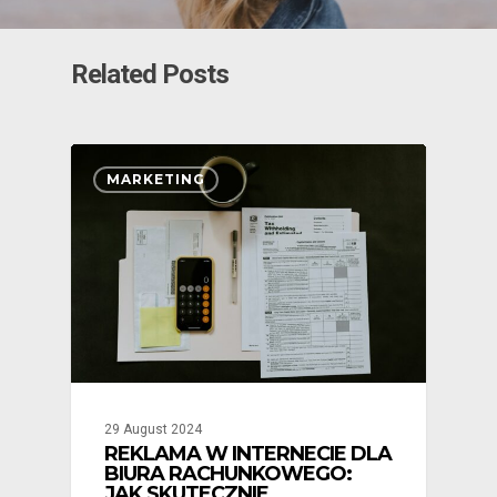
Related Posts
MARKETING
29 August 2024
REKLAMA W INTERNECIE DLA
BIURA RACHUNKOWEGO:
JAK SKUTECZNIE