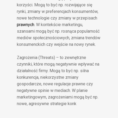
korzyści. Mogą to być np. rozwijające się
rynki, zmiany w preferencjach konsumentów,
nowe technologie czy zmiany w przepisach
prawnych
. W kontekście marketingu,
szansami mogą być np. rosnąca popularność
mediów społecznościowych, zmiana trendów
konsumenckich czy wejście na nowy rynek.
Zagrożenia (Threats) – to zewnętrzne
czynniki, które mogą negatywnie wpływać na
działalność firmy. Mogą to być np. silna
konkurencja, niekorzystne zmiany
gospodarcze, nowe regulacje prawne czy
negatywne opinie w mediach. W planie
marketingowym, zagrożeniami mogą być np.
nowe, agresywne strategie konk