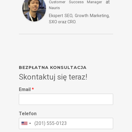
at
Customer Success Manager
Nauris
Ekspert SEO, Growth Marketing,
SXO oraz CRO.
BEZPŁATNA KONSULTACJA
Skontaktuj się teraz!
Email
*
Telefon