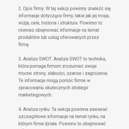
2. Opis firmy: W tej sekcji powinny znaleźć się
informacje dotyczące firmy, takie jak jej misja,
wizja, cele, historia i struktura. Powinno to
również obejmować informacje na temat
produktów lub usług oferowanych przez
firmę.
3. Analiza SWOT: Analiza SWOT to technika,
która pomaga firmom zrozumieć swoje
mocne strony, słabości, szanse i zagrożenia.
Te informacje mogą pomóc firmie w
opracowaniu skutecznych strategii
marketingowych.
4. Analiza rynku: Ta sekcja powinna zawierać
szczegółowe informacje na temat rynku, na
którym firma działa. Powinno to obejmować