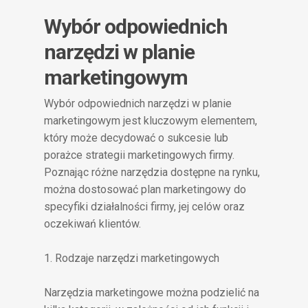
Wybór odpowiednich
narzędzi w planie
marketingowym
Wybór odpowiednich narzędzi w planie
marketingowym jest kluczowym elementem,
który może decydować o sukcesie lub
porażce strategii marketingowych firmy.
Poznając różne narzędzia dostępne na rynku,
można dostosować plan marketingowy do
specyfiki działalności firmy, jej celów oraz
oczekiwań klientów.
1. Rodzaje narzędzi marketingowych
Narzędzia marketingowe można podzielić na