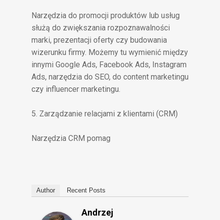
Narzędzia do promocji produktów lub usług
służą do zwiększania rozpoznawalności
marki, prezentacji oferty czy budowania
wizerunku firmy. Możemy tu wymienić między
innymi Google Ads, Facebook Ads, Instagram
Ads, narzędzia do SEO, do content marketingu
czy influencer marketingu.
5. Zarządzanie relacjami z klientami (CRM)
Narzędzia CRM pomag
Author
Recent Posts
Andrzej