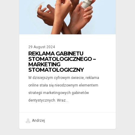
29 August 2024
REKLAMA GABINETU
STOMATOLOGICZNEGO –
MARKETING
STOMATOLOGICZNY
W dzisiejszym cyfrowym świecie, reklama
online stała się nieodzownym elementem
strategii marketingowych gabinetów
dentystycznych. Wraz…
Andrzej