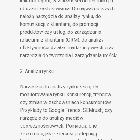
kilka kategorii, w zależności od ich funkcji i
obszaru zastosowania. Do najważniejszych
należą narzędzia do analizy rynku, do
komunikacji z klientami, do promocji
produktów czy usług, do zarządzania
relacjami z klientami (CRM), do analizy
efektywności działań marketingowych oraz
narzędzia do tworzenia i zarządzania treścią.
2. Analiza rynku
Narzędzia do analizy rynku służą do
monitorowania rynku, konkurencji, trendów
czy zmian w zachowaniach konsumentów.
Przykłady to Google Trends, SEMrush, czy
narzędzia do analizy mediów
społecznościowych. Pomagają one
zrozumieć, jakie kierunki podejmują