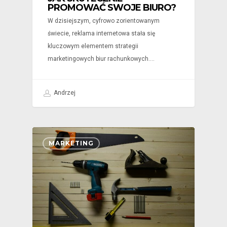
PROMOWAĆ SWOJE BIURO?
W dzisiejszym, cyfrowo zorientowanym
świecie, reklama internetowa stała się
kluczowym elementem strategii
marketingowych biur rachunkowych.…
Andrzej
MARKETING