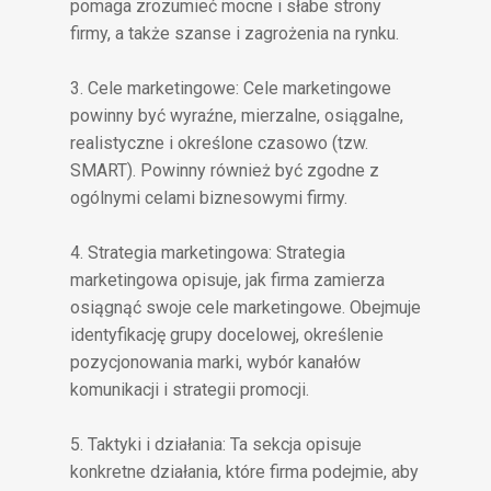
pomaga zrozumieć mocne i słabe strony
firmy, a także szanse i zagrożenia na rynku.
3. Cele marketingowe: Cele marketingowe
powinny być wyraźne, mierzalne, osiągalne,
realistyczne i określone czasowo (tzw.
SMART). Powinny również być zgodne z
ogólnymi celami biznesowymi firmy.
4. Strategia marketingowa: Strategia
marketingowa opisuje, jak firma zamierza
osiągnąć swoje cele marketingowe. Obejmuje
identyfikację grupy docelowej, określenie
pozycjonowania marki, wybór kanałów
komunikacji i strategii promocji.
5. Taktyki i działania: Ta sekcja opisuje
konkretne działania, które firma podejmie, aby