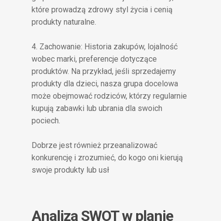
które prowadzą zdrowy styl życia i cenią
produkty naturalne.
4. Zachowanie: Historia zakupów, lojalność
wobec marki, preferencje dotyczące
produktów. Na przykład, jeśli sprzedajemy
produkty dla dzieci, nasza grupa docelowa
może obejmować rodziców, którzy regularnie
kupują zabawki lub ubrania dla swoich
pociech.
Dobrze jest również przeanalizować
konkurencję i zrozumieć, do kogo oni kierują
swoje produkty lub usł
Analiza SWOT w planie