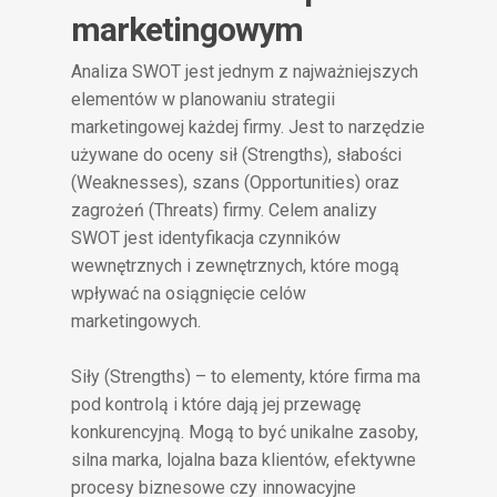
marketingowym
Analiza SWOT jest jednym z najważniejszych
elementów w planowaniu strategii
marketingowej każdej firmy. Jest to narzędzie
używane do oceny sił (Strengths), słabości
(Weaknesses), szans (Opportunities) oraz
zagrożeń (Threats) firmy. Celem analizy
SWOT jest identyfikacja czynników
wewnętrznych i zewnętrznych, które mogą
wpływać na osiągnięcie celów
marketingowych.
Siły (Strengths) – to elementy, które firma ma
pod kontrolą i które dają jej przewagę
konkurencyjną. Mogą to być unikalne zasoby,
silna marka, lojalna baza klientów, efektywne
procesy biznesowe czy innowacyjne