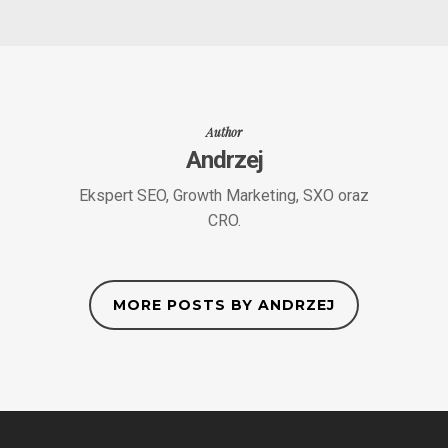
Author
Andrzej
Ekspert SEO, Growth Marketing, SXO oraz
CRO.
MORE POSTS BY ANDRZEJ