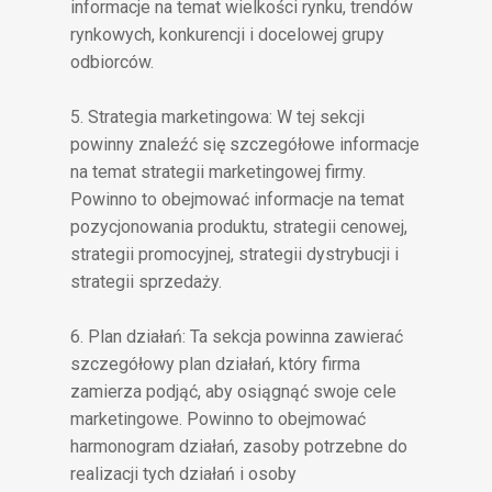
informacje na temat wielkości rynku, trendów
rynkowych, konkurencji i docelowej grupy
odbiorców.
5. Strategia marketingowa: W tej sekcji
powinny znaleźć się szczegółowe informacje
na temat strategii marketingowej firmy.
Powinno to obejmować informacje na temat
pozycjonowania produktu, strategii cenowej,
strategii promocyjnej, strategii dystrybucji i
strategii sprzedaży.
6. Plan działań: Ta sekcja powinna zawierać
szczegółowy plan działań, który firma
zamierza podjąć, aby osiągnąć swoje cele
marketingowe. Powinno to obejmować
harmonogram działań, zasoby potrzebne do
realizacji tych działań i osoby